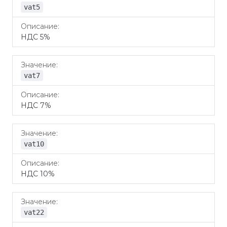
vat5
НДС 5%
vat7
НДС 7%
vat10
НДС 10%
vat22