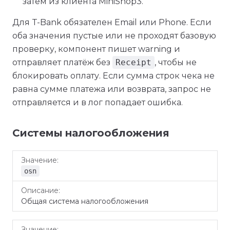
затем из клиента MiniShop3.
Для T-Bank обязателен Email или Phone. Если
оба значения пустые или не проходят базовую
проверку, компонент пишет warning и
отправляет платёж без
Receipt
, чтобы не
блокировать оплату. Если сумма строк чека не
равна сумме платежа или возврата, запрос не
отправляется и в лог попадает ошибка.
Системы налогообложения
Значение
Описание
osn
Общая система налогообложения