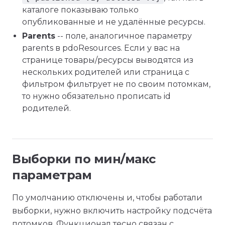
каталоге показываю только
опубликованные и не удалённые ресурсы.
Parents
-- поле, аналогичное параметру
parents в pdoResources. Если у вас на
странице товары/ресурсы выводятся из
нескольких родителей или страница с
фильтром фильтрует не по своим потомкам,
то нужно обязательно прописать id
родителей.
Выборки по мин/макс
параметрам
По умолчанию отключены и, чтобы работали
выборки, нужно включить настройку подсчёта
потомков. Функционал тесно связан с