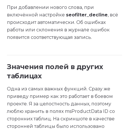
При добавлении нового слова, при
включённой настройке
seofilter_decline
, всё
происходит автоматически. Об ошибках
работы или склонения в журнале ошибок
появится соответствующая запись.
Значения полей в других
таблицах
Одна из самых важных функций. Сразу же
приведу пример как это работает в боевом
проекте. Я за целостность данных, поэтому
люблю хранить в полях msProductData ID со
сторонних таблиц. На скриншоте в качестве
сторонней таблицы было использовано