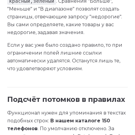
красный,зелёный
. Сравнения "Больше",
"Меньше" и "В диапазоне" позволят создать
страницы, отвечающие запросу "недорогие".
Вы сами определяете, какие товары у вас
недорогие, задавая значения.
Если у вас уже было создано правило, то при
ограничении полей лишние ссылки
автоматически удалятся. Останутся лишь те,
что удовлетворяют условиям.
Подсчёт потомков в правилах
Функционал нужен для упоминания в текстах
подобных строк:
В нашем каталоге 150
телефонов
. По умолчанию отключено. За