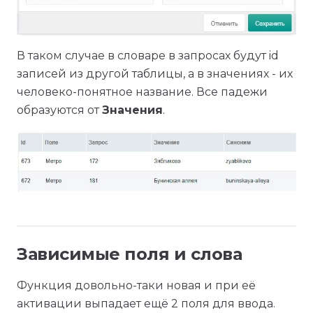
В таком случае в словаре в запросах будут id
записей из другой таблицы, а в значениях - их
человеко-понятное название. Все падежи
образуются от
Значения
.
Зависимые поля и слова
Функция довольно-таки новая и при её
активации выпадает ещё 2 поля для ввода.