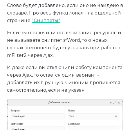
Слово будет добавлено, если оно не найдено в
словаре. Про весь функционал - на отдельной
странице
"Сниппеты"
.
Если вы отключили отслеживание ресурсов и
не вызываете сниппет sfWord, то о новых
словах компонент будет узнавать при работе с
mFilter2 через Ajax.
И даже если вы отключили работу компонента
через Ajax, то остаётся один вариант -
добавлять их в ручную. Синоним пропишется
самостоятельно, если не указан.