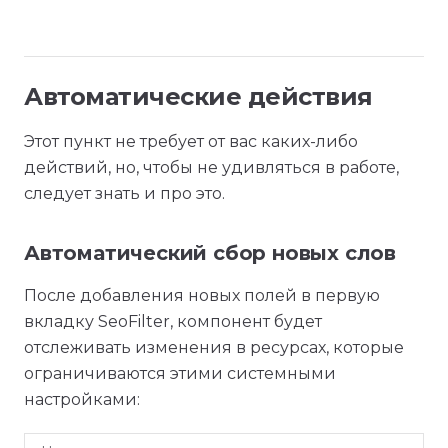
Автоматические действия
Этот пункт не требует от вас каких-либо
действий, но, чтобы не удивляться в работе,
следует знать и про это.
Автоматический сбор новых слов
После добавления новых полей в первую
вкладку SeoFilter, компонент будет
отслеживать изменения в ресурсах, которые
ограничиваются этими системными
настройками: