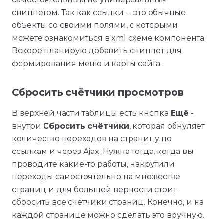
сниппетом. Так как ссылки -- это обычные
объекты со своими полями, с которыми
можете ознакомиться в xml схеме компонента.
Вскоре планирую добавить сниппет для
формирования меню и карты сайта.
Сбросить счётчики просмотров
В верхней части таблицы есть кнопка
Ещё
-
внутри
Сбросить счётчики
, которая обнуляет
количество переходов на страницу по
ссылкам и через Ajax. Нужна тогда, когда вы
проводите какие-то работы, накрутили
переходы самостоятельно на множестве
страниц и для большей верности стоит
сбросить все счётчики страниц. Конечно, и на
каждой странице можно сделать это вручную.