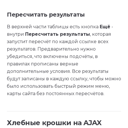
Пересчитать результаты
В верхней части таблицы есть кнопка
Ещё
-
внутри
Пересчитать результаты
, которая
запустит пересчёт по каждой ссылке всех
результатов. Предварительно нужно
убедиться, что включены подсчёты, в
правилах прописаны верные
дополнительные условия. Все результаты
будут записаны в каждую ссылку, чтобы можно
было использовать быстрый режим меню,
карты сайта без постоянных пересчётов.
Хлебные крошки на AJAX