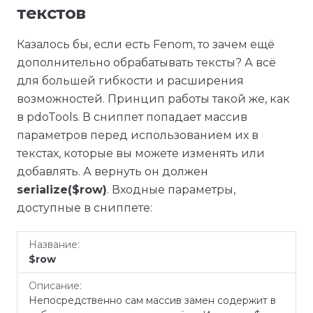
текстов
Казалось бы, если есть Fenom, то зачем ещё
дополнительно обрабатывать тексты? А всё
для большей гибкости и расширения
возможностей. Принцип работы такой же, как
в pdoTools. В сниппет попадает массив
параметров перед использованием их в
текстах, которые вы можете изменять или
добавлять. А вернуть он должен
serialize($row)
. Входные параметры,
доступные в сниппете:
Название
Описание
$row
Непосредственно сам массив замен содержит в