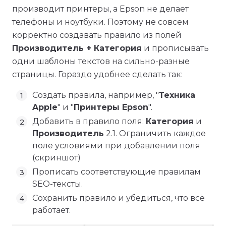
производит принтеры, а Epson не делает
телефоны и ноутбуки. Поэтому не совсем
корректно создавать правило из полей
Производитель + Категория
и прописывать
одни шаблоны текстов на сильно-разные
страницы. Гораздо удобнее сделать так:
Создать правила, например, "
Техника
Apple
" и "
Принтеры Epson
".
Добавить в правило поля:
Категория
и
Производитель
2.1. Ограничить каждое
поле условиями при добавлении поля
(скриншот)
Прописать соответствующие правилам
SEO-тексты.
Сохранить правило и убедиться, что всё
работает.