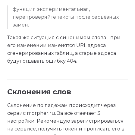
функция экспериментальная,
перепроверяйте тексты после серьёзных
замен.
Такая же ситуация с синонимом слова - при
его изменении изменятся URL адреса
сгенерированных таблиц, а старые адреса
будут отдавать ошибку 404.
Склонения слов
Склонение по падежам происходит через
сервис morpher.ru. За всё отвечает 3
настройки. Рекомендую зарегистрироваться
на сервисе, получить токен и прописать его в