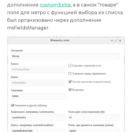
дополнение
customExtra
, а в самом "товаре"
поля для метро с функцией выбора из списка
был организовано через дополнение
msFieldsManager.