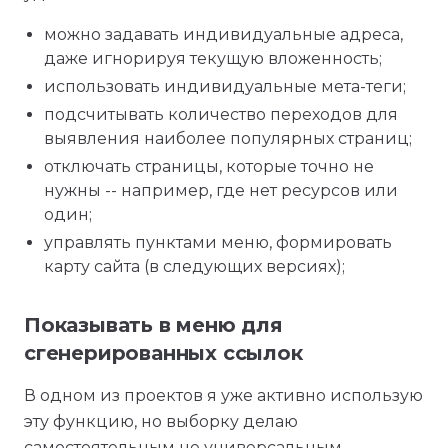
можно задавать индивидуальные адреса,
даже игнорируя текущую вложенность;
использовать индивидуальные мета-теги;
подсчитывать количество переходов для
выявления наиболее популярных страниц;
отключать страницы, которые точно не
нужны -- например, где нет ресурсов или
один;
управлять пунктами меню, формировать
карту сайта (в следующих версиях);
Показывать в меню для
сгенерированных ссылок
В одном из проектов я уже активно использую
эту функцию, но выборку делаю
самостоятельным не универсальным