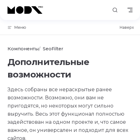
Skip to content
Меню
Наверх
Компоненты
SeoFilter
Дополнительные
возможности
Здесь собраны все нераскрытые ранее
возможности. Возможно, они вам не
пригодятся, но некоторых могут сильно
выручить. Весь этот функционал полностью
задействован на одном проекте и, что самое
важное, он универсален и подходит для всех
сайтов.