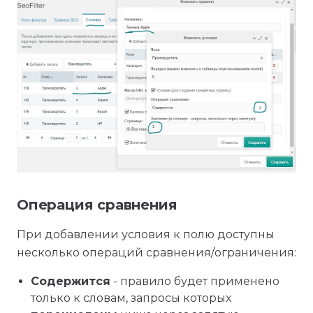
Операция сравнения
При добавлении условия к полю доступны
несколько операций сравнения/ограничения:
Содержится
- правило будет применено
только к словам, запросы которых