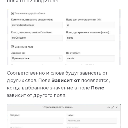
поля Производитель.
Соответственно и слова будут зависеть от
других слов. Поле
Зависит от
появляется,
когда выбранное значение в поле
Поле
зависит от другого поля.