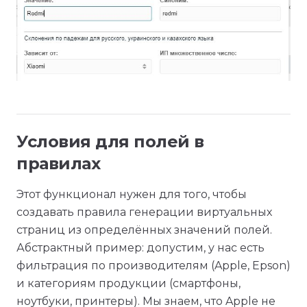
Условия для полей в
правилах
Этот функционал нужен для того, чтобы
создавать правила генерации виртуальных
страниц из определённых значений полей.
Абстрактный пример: допустим, у нас есть
фильтрация по производителям (Apple, Epson)
и категориям продукции (смартфоны,
ноутбуки, принтеры). Мы знаем, что Apple не