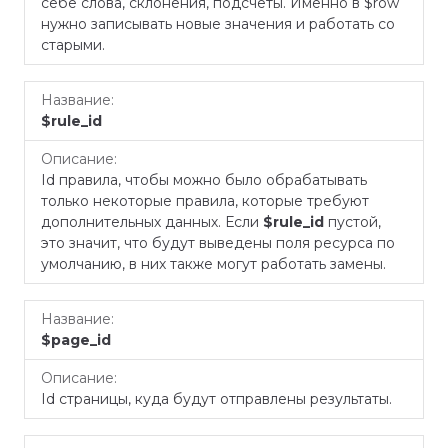
себе слова, склонения, подсчёты. Именно в $row
нужно записывать новые значения и работать со
старыми.
$rule_id
Id правила, чтобы можно было обрабатывать
только некоторые правила, которые требуют
дополнительных данных. Если
$rule_id
пустой,
это значит, что будут выведены поля ресурса по
умолчанию, в них также могут работать замены.
$page_id
Id страницы, куда будут отправлены результаты.