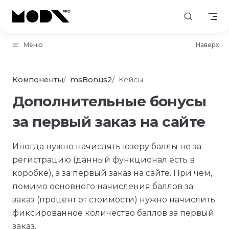
Skip to content
Меню
Наверх
Компоненты
msBonus2
Кейсы
Дополнительные бонусы
за первый заказ на сайте
Иногда нужно начислять юзеру баллы не за
регистрацию (данный функционал есть в
коробке), а за первый заказ на сайте. При чём,
помимо основного начисления баллов за
заказ (процент от стоимости) нужно начислить
фиксированное количество баллов за первый
заказ.