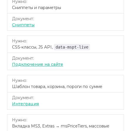
Сниппеты и параметры
Сниппеты
CSS-классы, JS API,
data-mspt-live
Подключение на сайте
Шаблон товара, корзина, пороги по сумме
Интеграция
Вкладка MS3, Extras → msPriceTiers, массовые