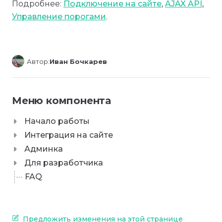
Подробнее:
Подключение на сайте
,
AJAX API
,
Управление порогами
.
Автор:
Иван Бочкарев
Меню компонента
Начало работы
Интеграция на сайте
Админка
Для разработчика
FAQ
Предложить изменения на этой странице