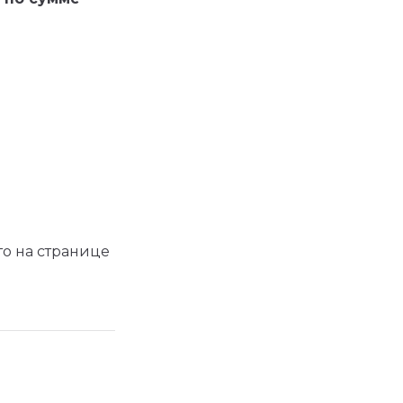
что на странице