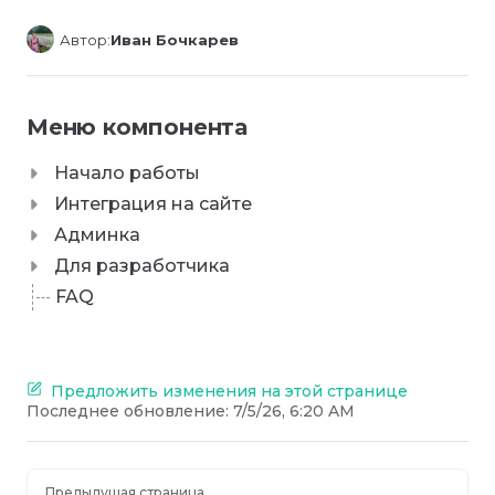
Автор:
Иван Бочкарев
Меню компонента
Начало работы
Интеграция на сайте
Админка
Для разработчика
FAQ
Предложить изменения на этой странице
Последнее обновление:
7/5/26, 6:20 AM
Предыдущая страница