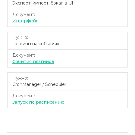
Экспорт, импорт, бэкап в UI
Интерфейс
Плагины на событиях
События плагинов
CronManager / Scheduler
Запуск по расписанию