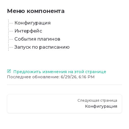
Меню компонента
Конфигурация
Интерфейс
События плагинов
Запуск по расписанию
Предложить изменения на этой странице
Последнее обновление:
6/29/26, 6:16 PM
Следующая страница
Конфигурация