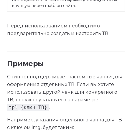
вручную через шаблон сайта.
Перед использованием необходимо
предварительно создать и настроить ТВ.
Примеры
Сниппет поддерживает кастомные чанки для
оформления отдельных ТВ. Если вы хотите
использовать другой чанк для конкретного
ТВ, то нужно указать его в параметре
tpl_{ключ ТВ}
.
Например, указания отдельного чанка для ТВ
с ключом img, будет таким: