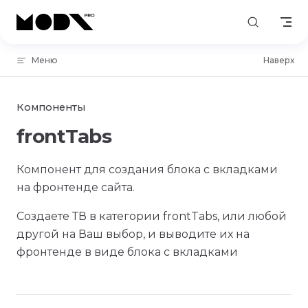
Skip to content
Меню
Наверх
Компоненты
frontTabs
Компонент для создания блока с вкладками
на фронтенде сайта.
Создаете ТВ в категории frontTabs, или любой
другой на Ваш выбор, и выводите их на
фронтенде в виде блока с вкладками