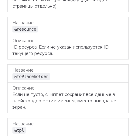
страницы отдельно).
&resource
ID ресурса. Если не указан используется ID
текущего ресурса.
&toPlaceholder
Если не пусто, сниппет сохранит все данные в
плейсхолдер с этим именем, вместо вывода не
экран.
&tpl