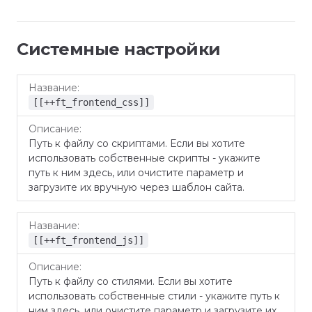
Системные настройки
Название
Описание
[[++ft_frontend_css]]
Путь к файлу со скриптами. Если вы хотите
использовать собственные скрипты - укажите
путь к ним здесь, или очистите параметр и
загрузите их вручную через шаблон сайта.
[[++ft_frontend_js]]
Путь к файлу со стилями. Если вы хотите
использовать собственные стили - укажите путь к
ним здесь, или очистите параметр и загрузите их