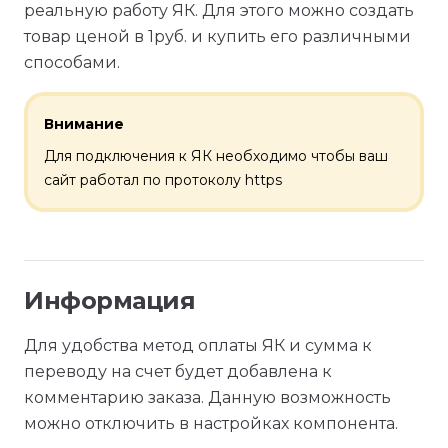
реальную работу ЯК. Для этого можно создать
товар ценой в 1руб. и купить его различными
способами.
Внимание
Для подключения к ЯК необходимо чтобы ваш
сайт работал по протоколу https
Информация
Для удобства метод оплаты ЯК и сумма к
переводу на счет будет добавлена к
комментарию заказа. Данную возможность
можно отключить в настройках компонента.