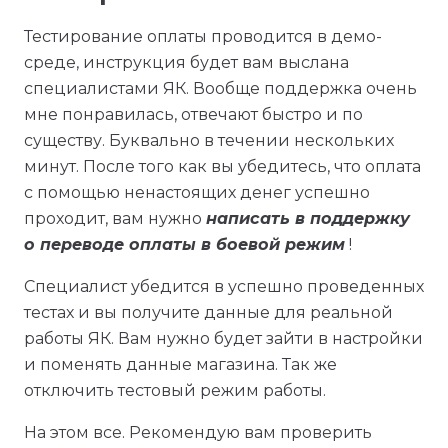
Тестирование оплаты проводится в демо-
среде, инструкция будет вам выслана
специалистами ЯК. Вообще поддержка очень
мне понравилась, отвечают быстро и по
существу. Буквально в течении нескольких
минут. После того как вы убедитесь, что оплата
с помощью ненастоящих денег успешно
проходит, вам нужно
написать в поддержку
о переводе оплаты в боевой режим
!
Специалист убедится в успешно проведенных
тестах и вы получите данные для реальной
работы ЯК. Вам нужно будет зайти в настройки
и поменять данные магазина. Так же
отключить тестовый режим работы.
На этом все. Рекомендую вам проверить