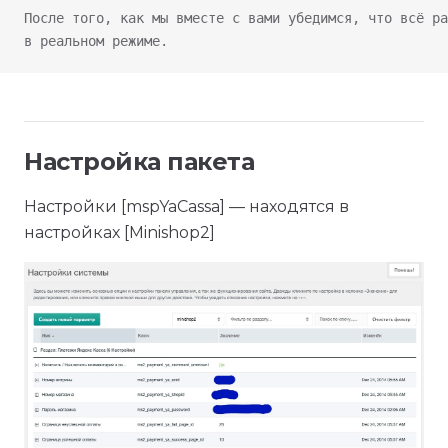
После того, как мы вместе с вами убедимся, что всё ра
в реальном режиме.
Настройка пакета
Настройки [mspYaCassa] — находятся в
настройках [Minishop2]