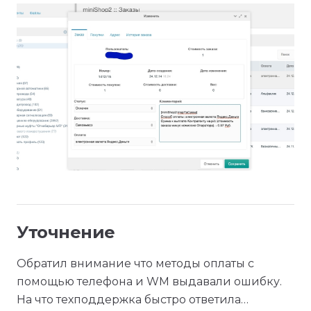
Уточнение
Обратил внимание что методы оплаты с
помощью телефона и WM выдавали ошибку.
На что техподдержка быстро ответила…