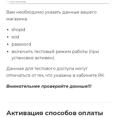
Вам необходимо указать данные вашего
магазина:
shopid
scid
password
включить тестовый режим работы (при
установке активен).
Данные для тестового доступа могут
отличаться от тех, что указаны в кабинете ЯК.
Внимательнее проверяйте данные!!!
Активация способов оплаты