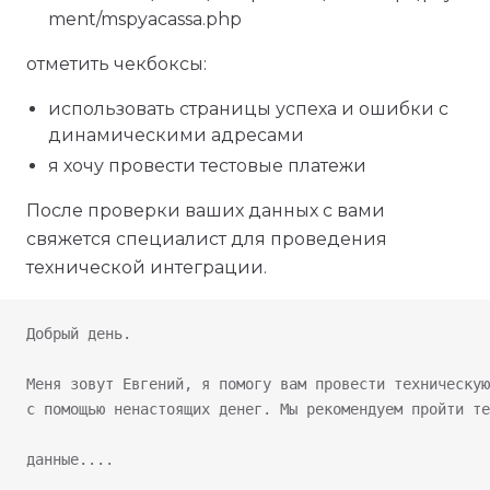
ment/mspyacassa.php
отметить чекбоксы:
использовать страницы успеха и ошибки с
динамическими адресами
я хочу провести тестовые платежи
После проверки ваших данных с вами
свяжется специалист для проведения
технической интеграции.
Добрый день.
Меня зовут Евгений, я помогу вам провести техническую
с помощью ненастоящих денег. Мы рекомендуем пройти те
данные....