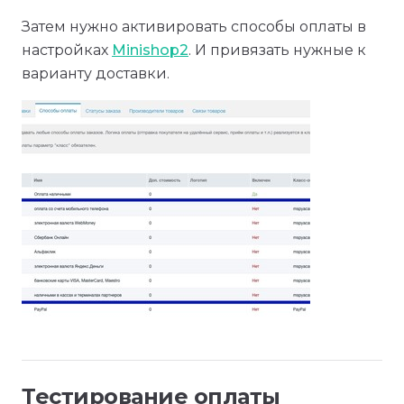
Затем нужно активировать способы оплаты в
настройках
Minishop2
. И привязать нужные к
варианту доставки.
Тестирование оплаты