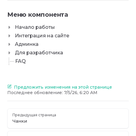
Меню компонента
Начало работы
Интеграция на сайте
Админка
Для разработчика
FAQ
Предложить изменения на этой странице
Последнее обновление:
7/5/26, 6:20 AM
Предыдущая страница
Чанки