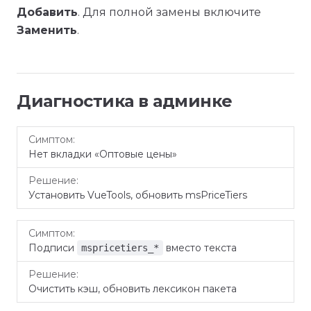
Добавить
. Для полной замены включите
Заменить
.
Диагностика в админке
Симптом
Решение
Нет вкладки «Оптовые цены»
Установить VueTools, обновить msPriceTiers
Подписи
вместо текста
mspricetiers_*
Очистить кэш, обновить лексикон пакета