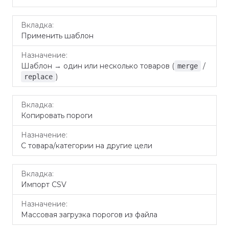
Применить шаблон
Шаблон → один или несколько товаров (
/
merge
)
replace
Копировать пороги
С товара/категории на другие цели
Импорт CSV
Массовая загрузка порогов из файла