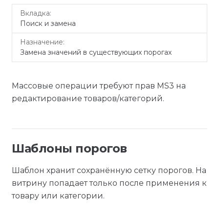
Поиск и замена
Замена значений в существующих порогах
Массовые операции требуют прав MS3 на
редактирование товаров/категорий.
Шаблоны порогов
Шаблон хранит сохранённую сетку порогов. На
витрину попадает только после применения к
товару или категории.