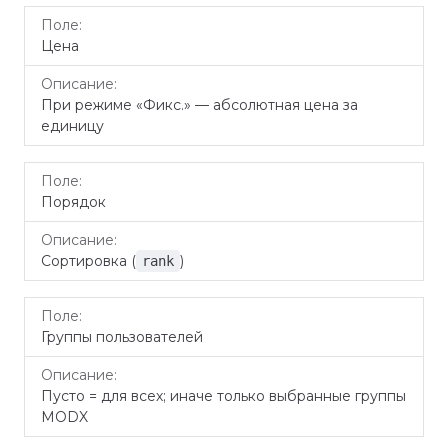
Цена
При режиме «Фикс.» — абсолютная цена за
единицу
Порядок
Сортировка (
)
rank
Группы пользователей
Пусто = для всех; иначе только выбранные группы
MODX