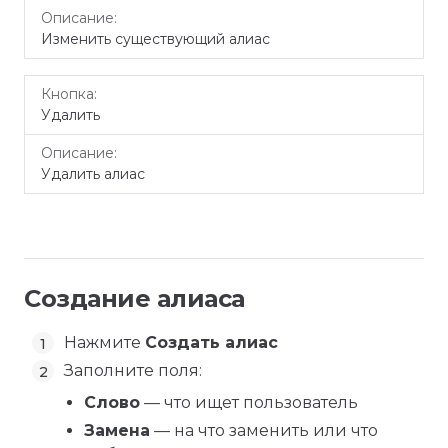
Изменить существующий алиас
Удалить
Удалить алиас
Создание алиаса
Нажмите
Создать алиас
Заполните поля:
Слово
— что ищет пользователь
Замена
— на что заменить или что