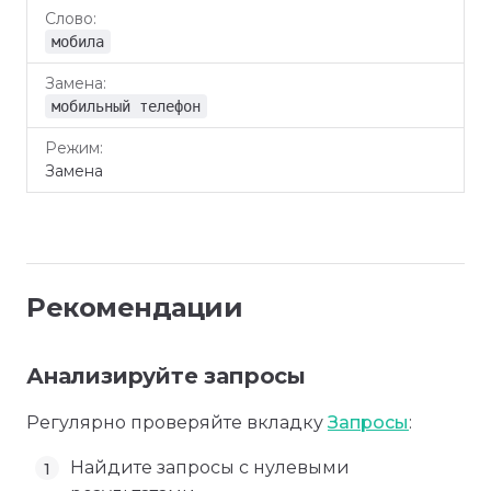
мобила
мобильный телефон
Замена
Рекомендации
Анализируйте запросы
Регулярно проверяйте вкладку
Запросы
:
Найдите запросы с нулевыми