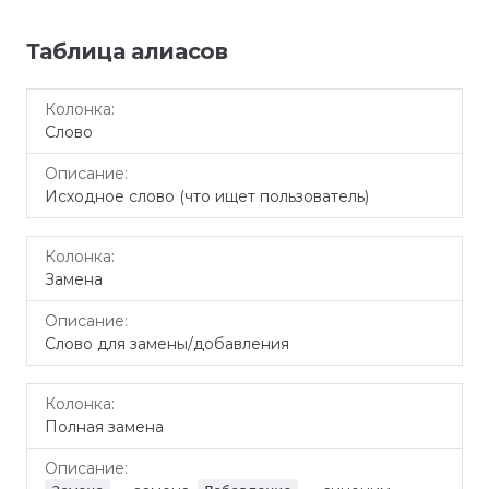
Таблица алиасов
Колонка
Описание
Слово
Исходное слово (что ищет пользователь)
Замена
Слово для замены/добавления
Полная замена