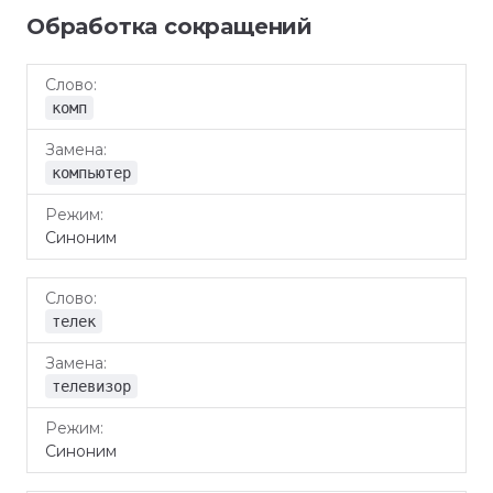
Обработка сокращений
Слово
Замена
Режим
комп
компьютер
Синоним
телек
телевизор
Синоним