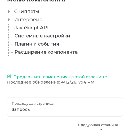
Сниппеты
Интерфейс
JavaScript API
Системные настройки
Плагин и события
Расширение компонента
Предложить изменения на этой странице
Последнее обновление:
4/12/26, 7:14 PM
Предыдущая страница
Запросы
Следующая страница