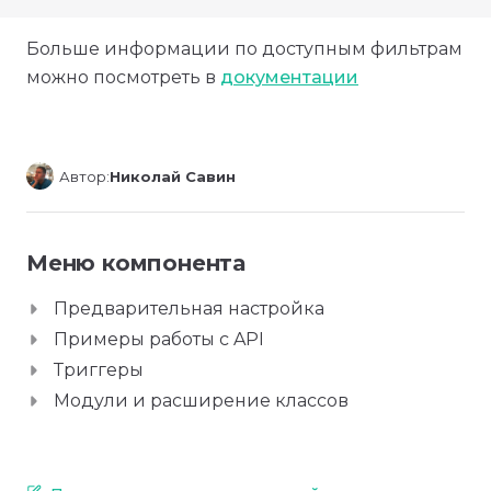
Больше информации по доступным фильтрам
можно посмотреть в
документации
Автор:
Николай Савин
Меню компонента
Предварительная настройка
Примеры работы с API
Триггеры
Модули и расширение классов