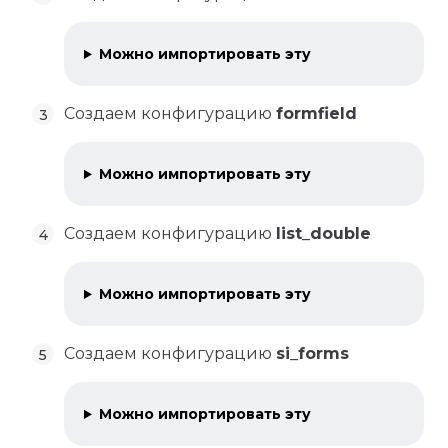
Можно импортировать эту
Создаем конфигурацию
formfield
Можно импортировать эту
Создаем конфигурацию
list_double
Можно импортировать эту
Создаем конфигурацию
si_forms
Можно импортировать эту