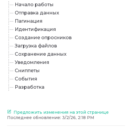
Начало работы
Отправка данных
Пагинация
Идентификация
Создание опросников
Загрузка файлов
Сохранение данных
Уведомления
Сниппеты
События
Разработка
Предложить изменения на этой странице
Последнее обновление:
3/2/26, 2:18 PM