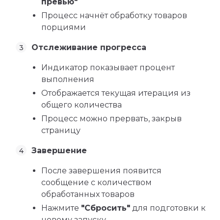
превью"
Процесс начнёт обработку товаров
порциями
Отслеживание прогресса
Индикатор показывает процент
выполнения
Отображается текущая итерация из
общего количества
Процесс можно прервать, закрыв
страницу
Завершение
После завершения появится
сообщение с количеством
обработанных товаров
Нажмите
"Сбросить"
для подготовки к
новому запуску