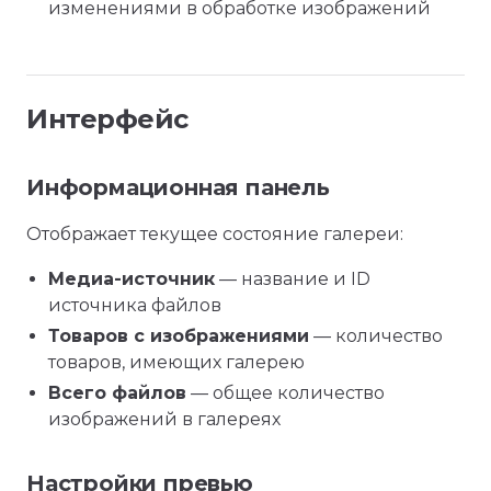
изменениями в обработке изображений
Интерфейс
Информационная панель
Отображает текущее состояние галереи:
Медиа-источник
— название и ID
источника файлов
Товаров с изображениями
— количество
товаров, имеющих галерею
Всего файлов
— общее количество
изображений в галереях
Настройки превью