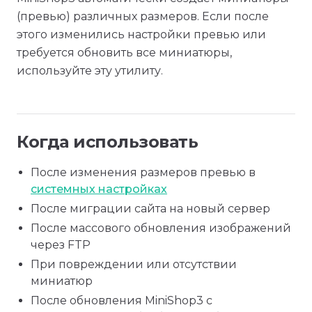
(превью) различных размеров. Если после
этого изменились настройки превью или
требуется обновить все миниатюры,
используйте эту утилиту.
Когда использовать
После изменения размеров превью в
системных настройках
После миграции сайта на новый сервер
После массового обновления изображений
через FTP
При повреждении или отсутствии
миниатюр
После обновления MiniShop3 с