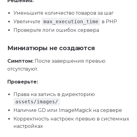
Решения:
Уменьшите количество товаров за шаг
Увеличьте
max_execution_time
в PHP
Проверьте логи ошибок сервера
Миниатюры не создаются
Симптом:
После завершения превью
отсутствуют.
Проверьте:
Права на запись в директорию
assets/images/
Наличие GD или ImageMagick на сервере
Корректность настроек превью в системных
настройках