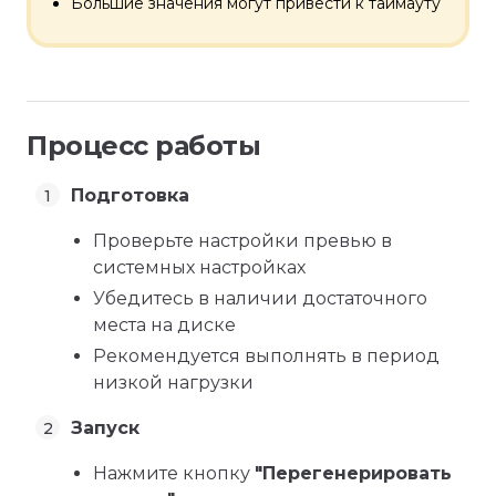
Большие значения могут привести к таймауту
Процесс работы
Подготовка
Проверьте настройки превью в
системных настройках
Убедитесь в наличии достаточного
места на диске
Рекомендуется выполнять в период
низкой нагрузки
Запуск
Нажмите кнопку
"Перегенерировать