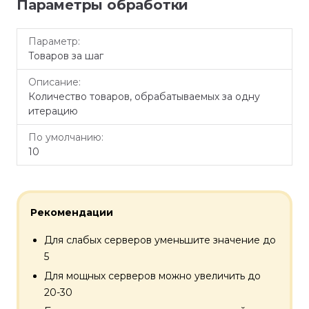
Параметры обработки
По
Параметр
Описание
Товаров за шаг
умолчанию
Количество товаров, обрабатываемых за одну
итерацию
10
Рекомендации
Для слабых серверов уменьшите значение до
5
Для мощных серверов можно увеличить до
20-30