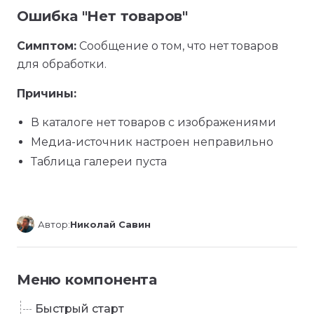
Ошибка "Нет товаров"
Симптом:
Сообщение о том, что нет товаров
для обработки.
Причины:
В каталоге нет товаров с изображениями
Медиа-источник настроен неправильно
Таблица галереи пуста
Автор:
Николай Савин
Меню компонента
Быстрый старт