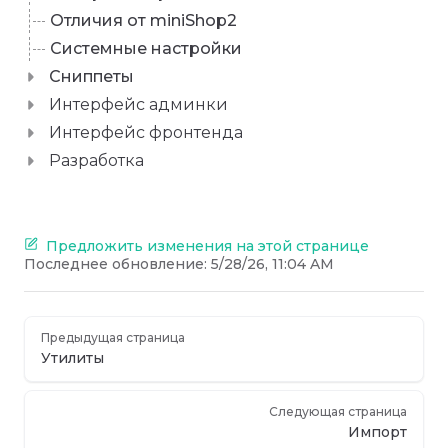
Отличия от miniShop2
Системные настройки
Сниппеты
Интерфейс админки
Интерфейс фронтенда
Разработка
Предложить изменения на этой странице
Последнее обновление:
5/28/26, 11:04 AM
Предыдущая страница
Утилиты
Следующая страница
Импорт