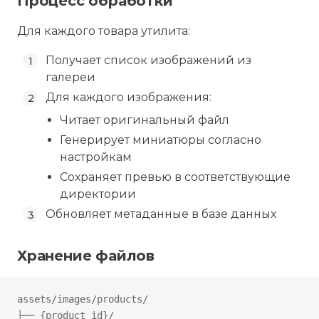
Процесс обработки
Для каждого товара утилита:
Получает список изображений из
галереи
Для каждого изображения:
Читает оригинальный файл
Генерирует миниатюры согласно
настройкам
Сохраняет превью в соответствующие
директории
Обновляет метаданные в базе данных
Хранение файлов
assets/images/products/
├── {product_id}/