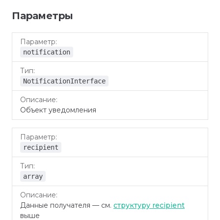
Параметры
Параметр
Тип
Описание
notification
NotificationInterface
Объект уведомления
recipient
array
Данные получателя — см.
структуру recipient
выше