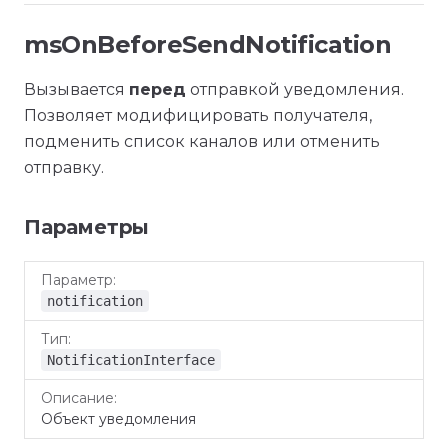
msOnBeforeSendNotification
Вызывается
перед
отправкой уведомления.
Позволяет модифицировать получателя,
подменить список каналов или отменить
отправку.
Параметры
Параметр
Тип
Описание
notification
NotificationInterface
Объект уведомления