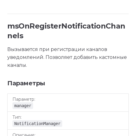
msOnRegisterNotificationChan
nels
Вызывается при регистрации каналов
уведомлений. Позволяет добавить кастомные
каналы.
Параметры
Параметр
Тип
Описание
manager
NotificationManager