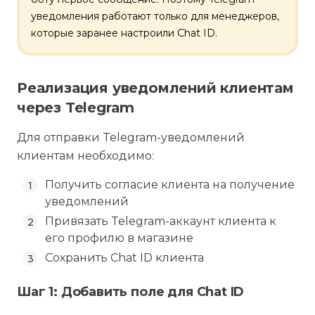
уведомления работают только для менеджеров,
которые заранее настроили Chat ID.
Реализация уведомлений клиентам
через Telegram
Для отправки Telegram-уведомлений
клиентам необходимо:
Получить согласие клиента на получение
уведомлений
Привязать Telegram-аккаунт клиента к
его профилю в магазине
Сохранить Chat ID клиента
Шаг 1: Добавить поле для Chat ID