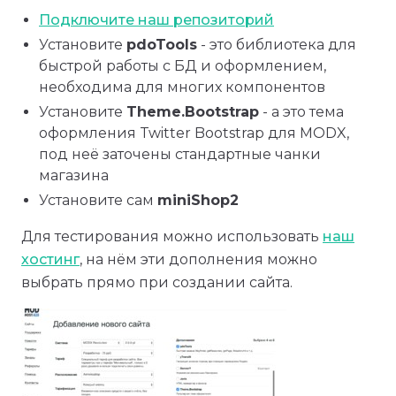
Подключите наш репозиторий
Установите
pdoTools
- это библиотека для
быстрой работы с БД и оформлением,
необходима для многих компонентов
Установите
Theme.Bootstrap
- а это тема
оформления Twitter Bootstrap для MODX,
под неё заточены стандартные чанки
магазина
Установите сам
miniShop2
Для тестирования можно использовать
наш
хостинг
, на нём эти дополнения можно
выбрать прямо при создании сайта.