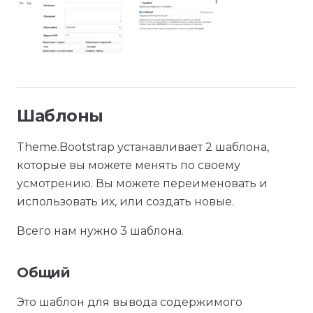
Шаблоны
Theme.Bootstrap устанавливает 2 шаблона,
которые вы можете менять по своему
усмотрению. Вы можете переименовать и
использовать их, или создать новые.
Всего нам нужно 3 шаблона.
Общий
Это шаблон для вывода содержимого