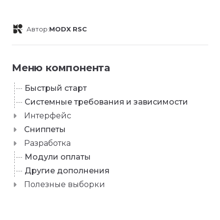
Автор:
MODX RSC
Меню компонента
Быстрый старт
Системные требования и зависимости
Интерфейс
Сниппеты
Разработка
Модули оплаты
Другие дополнения
Полезные выборки