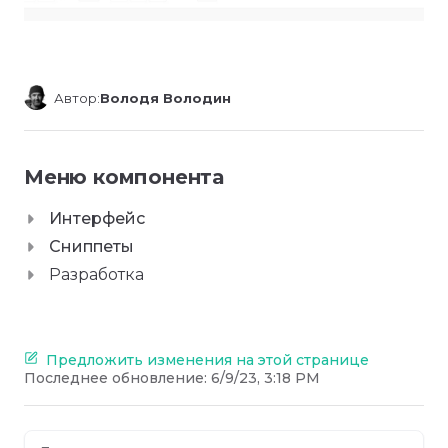
Автор:
Володя Володин
Меню компонента
Интерфейс
Сниппеты
Разработка
Предложить изменения на этой странице
Последнее обновление:
6/9/23, 3:18 PM