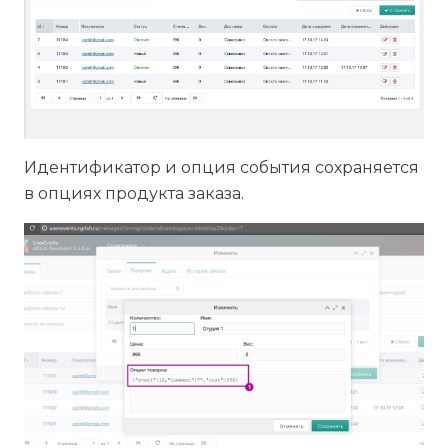
Идентификатор и опция события сохраняется
в опциях продукта заказа.