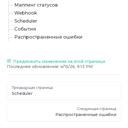
Маппинг статусов
Webhook
Scheduler
События
Распространенные ошибки
Предложить изменения на этой странице
Последнее обновление:
4/15/26, 9:13 PM
Предыдущая страница
Scheduler
Следующая страница
Распространенные ошибки