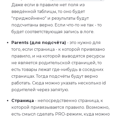
Даже если в правиле нет поля из
введённой таблицы, то оно будет
"приджойнено" и результаты будут
подсчитаны верно. Если что-то не так - то
будет соответствующая запись в логе.
Parents (для подсчёта)
- это нужно для
того, если страница - к которой привязано
правило, и на которой выводятся ресурсы
не является родительской страницей, то
есть товары лежат где-нибудь в соседних
страницах. Тогда подсчёты будут верно
работать. Сюда можно указать несколько id
родителей через запятую.
Страница
- непосредственно страница, к
которой привязывается правило. Возможно,
есть смысл сделать PRO-режим, куда можно