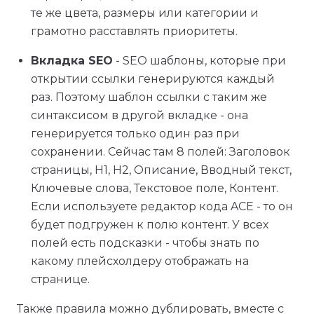
те же цвета, размеры или категории и
грамотно расставлять приоритеты.
Вкладка SEO
- SEO шаблоны, которые при
открытии ссылки генерируются каждый
раз. Поэтому шаблон ссылки с таким же
синтаксисом в другой вкладке - она
генерируется только один раз при
сохранении. Сейчас там 8 полей: Заголовок
страницы, H1, H2, Описание, Вводный текст,
Ключевые слова, Текстовое поле, Контент.
Если используете редактор кода ACE - то он
будет подгружен к полю контент. У всех
полей есть подсказки - чтобы знать по
какому плейсхолдеру отображать на
странице.
Также правила можно дублировать, вместе с