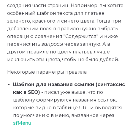
создания части страниц. Например, вы хотите
особенный шаблон текста для платьев
зелёного, красного и синего цвета. Тогда при
добавлении поля в правило нужно выбрать
операцию сравнения "Содержится" и ниже
перечислить
запросы
через запятую. А в
другом правиле по цвету платьев лучше
исключить эти цвета, чтобы не было дублей.
Некоторые параметры правила:
Шаблон для названия ссылки (синтаксис
как в SEO)
- писал уже выше, что по
шаблону формируются названия ссылок,
которые видно в таблице URL и выводятся
по умолчанию в меню, вызванное через
sfMenu