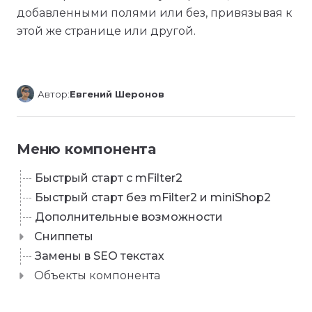
добавленными полями или без, привязывая к
этой же странице или другой.
Автор:
Евгений Шеронов
Меню компонента
Быстрый старт с mFilter2
Быстрый старт без mFilter2 и miniShop2
Дополнительные возможности
Сниппеты
Замены в SEO текстах
Объекты компонента