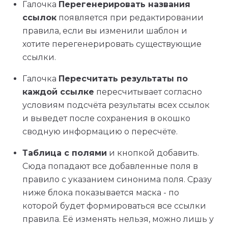
Галочка
Перегенерировать названия
ссылок
появляется при редактировании
правила, если вы изменили шаблон и
хотите перегенерировать существующие
ссылки.
Галочка
Пересчитать результаты по
каждой ссылке
пересчитывает согласно
условиям подсчёта результаты всех ссылок
и выведет после сохранения в окошко
сводную информацию о пересчёте.
Таблица с полями
и кнопкой добавить.
Сюда попадают все добавленные поля в
правило с указанием синонима поля. Сразу
ниже блока показывается маска - по
которой будет формироваться все ссылки
правила. Её изменять нельзя, можно лишь у