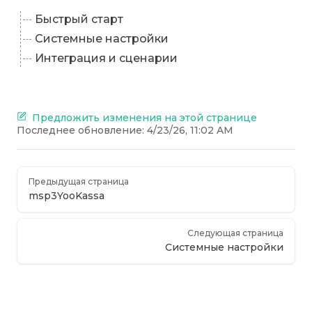
Быстрый старт
Системные настройки
Интеграция и сценарии
Предложить изменения на этой странице
Последнее обновление:
4/23/26, 11:02 AM
Предыдущая страница
msp3YooKassa
Следующая страница
Системные настройки