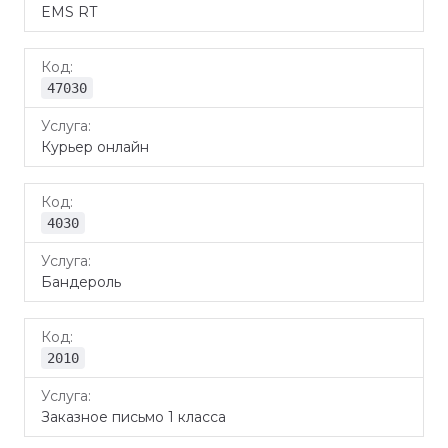
EMS RT
47030
Курьер онлайн
4030
Бандероль
2010
Заказное письмо 1 класса