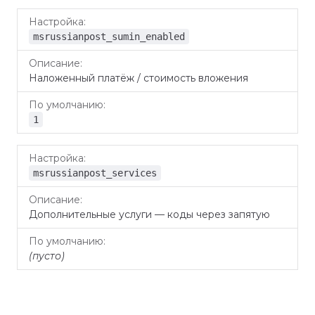
msrussianpost_sumin_enabled
Наложенный платёж / стоимость вложения
1
msrussianpost_services
Дополнительные услуги — коды через запятую
(пусто)