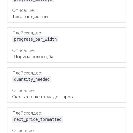
Текст подсказки
progress_bar_width
Ширина полосы, %
quantity_needed
Сколько ещё штук до порога
next_price_formatted