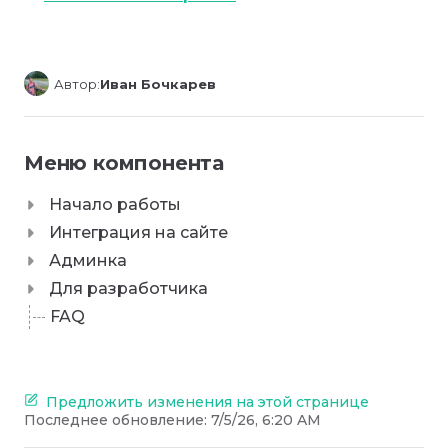
Автор:
Иван Бочкарев
Меню компонента
Начало работы
Интеграция на сайте
Админка
Для разработчика
FAQ
Предложить изменения на этой странице
Последнее обновление:
7/5/26, 6:20 AM