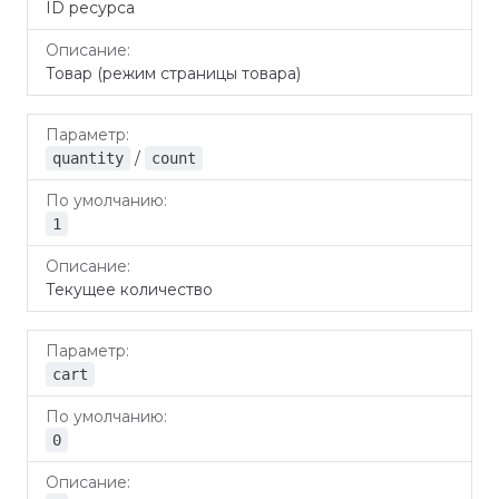
ID ресурса
Товар (режим страницы товара)
/
quantity
count
1
Текущее количество
cart
0