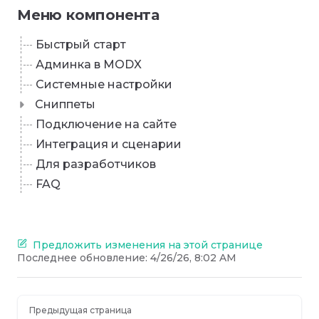
Меню компонента
Быстрый старт
Админка в MODX
Системные настройки
Сниппеты
Подключение на сайте
Интеграция и сценарии
Для разработчиков
FAQ
Предложить изменения на этой странице
Последнее обновление:
4/26/26, 8:02 AM
Предыдущая страница