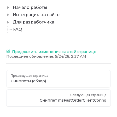
Начало работы
Интеграция на сайте
Для разработчика
FAQ
Предложить изменения на этой странице
Последнее обновление:
5/24/26, 2:37 AM
Предыдущая страница
Сниппеты (обзор)
Следующая страница
Сниппет msFastOrderClientConfig