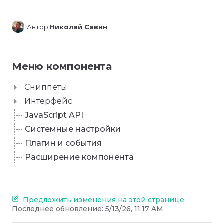
Автор:
Николай Савин
Меню компонента
Сниппеты
Интерфейс
JavaScript API
Системные настройки
Плагин и события
Расширение компонента
Предложить изменения на этой странице
Последнее обновление:
5/13/26, 11:17 AM