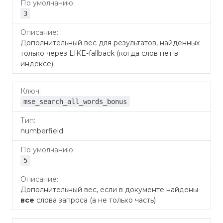
3
Дополнительный вес для результатов, найденных
только через LIKE-fallback (когда слов нет в
индексе)
mse_search_all_words_bonus
numberfield
5
Дополнительный вес, если в документе найдены
все
слова запроса (а не только часть)