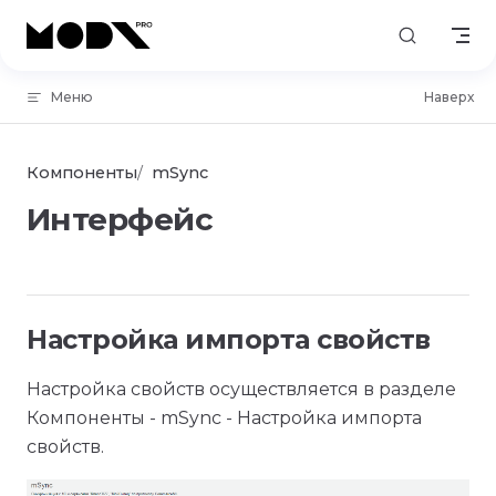
Skip to content
Меню
Наверх
Компоненты
mSync
Интерфейс
Настройка импорта свойств
Настройка свойств осуществляется в разделе
Компоненты - mSync - Настройка импорта
свойств.