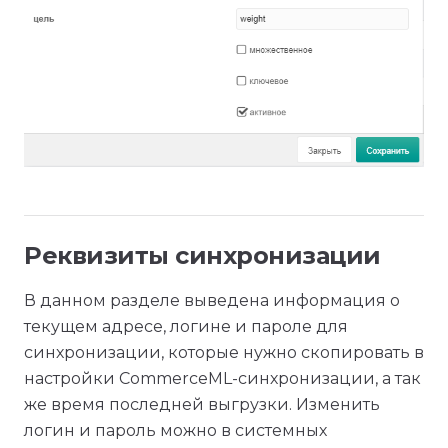
Реквизиты синхронизации
В данном разделе выведена информация о
текущем адресе, логине и пароле для
синхронизации, которые нужно скопировать в
настройки CommerceML-синхронизации, а так
же время последней выгрузки. Изменить
логин и пароль можно в системных