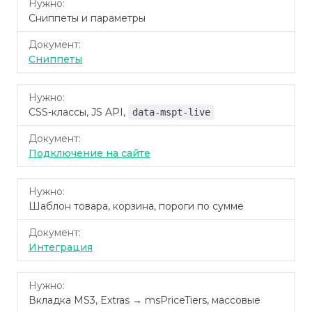
Сниппеты и параметры
Сниппеты
CSS-классы, JS API,
data-mspt-live
Подключение на сайте
Шаблон товара, корзина, пороги по сумме
Интеграция
Вкладка MS3, Extras → msPriceTiers, массовые