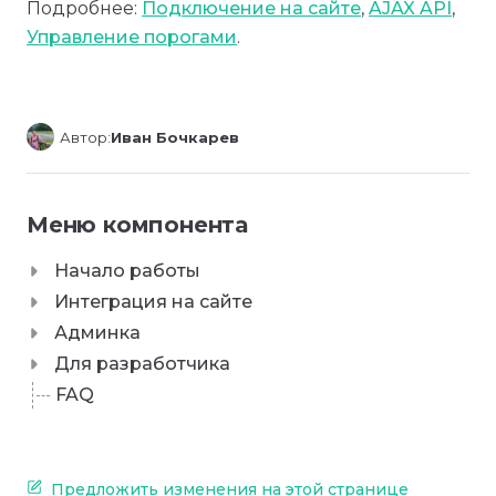
Подробнее:
Подключение на сайте
,
AJAX API
,
Управление порогами
.
Автор:
Иван Бочкарев
Меню компонента
Начало работы
Интеграция на сайте
Админка
Для разработчика
FAQ
Предложить изменения на этой странице