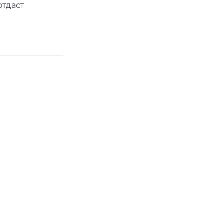
отдаст