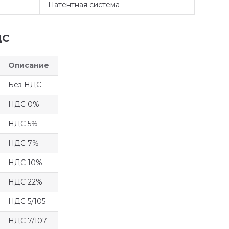
Патентная система
ДС
Описание
Без НДС
НДС 0%
НДС 5%
НДС 7%
НДС 10%
НДС 22%
НДС 5/105
НДС 7/107