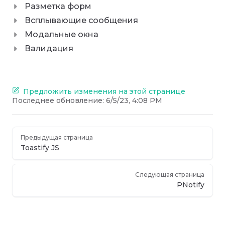
Разметка форм
Всплывающие сообщения
Модальные окна
Валидация
Предложить изменения на этой странице
Последнее обновление:
6/5/23, 4:08 PM
Предыдущая страница
Toastify JS
Следующая страница
PNotify