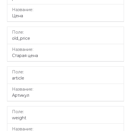
Цена
old_price
Старая цена
article
Артикул
weight