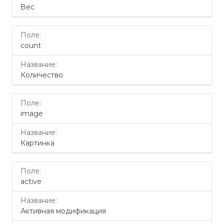
Вес
count
Количество
image
Картинка
active
Активная модификация