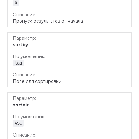
0
Пропуск результатов от начала.
sortby
tag
Поле для сортировки
sortdir
ASC