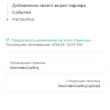
Добавление своего видео парсера
События
Настройка
Предложить изменения на этой странице
Последнее обновление:
4/16/23, 12:07 PM
Предыдущая страница
ResVideoGallery
Следующая страница
ResVideoGalleryUpload