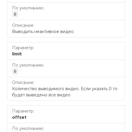
0
Выводить неактивное видео.
limit
0
Количество выводимого видео. Если указать 0 то
будет выведено все видео
offset