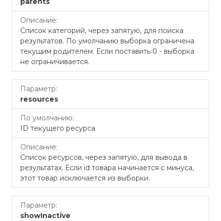
parents
умолчанию
Список категорий, через запятую, для поиска
результатов. По умолчанию выборка ограничена
текущим родителем. Если поставить 0 - выборка
не ограничивается.
resources
ID текущего ресурса
Список ресурсов, через запятую, для вывода в
результатах. Если id товара начинается с минуса,
этот товар исключается из выборки.
showInactive