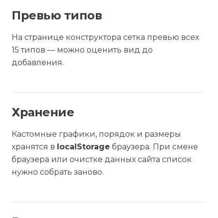
Превью типов
На странице конструктора сетка превью всех
15 типов — можно оценить вид до
добавления.
Хранение
Кастомные графики, порядок и размеры
хранятся в
localStorage
браузера. При смене
браузера или очистке данных сайта список
нужно собрать заново.