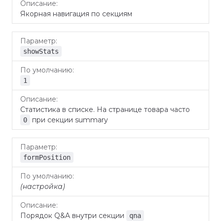
Якорная навигация по секциям
showStats
1
Статистика в списке. На странице товара часто
при секции summary
0
formPosition
(настройка)
Порядок Q&A внутри секции
qna