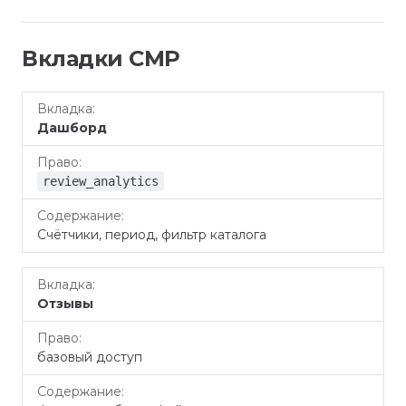
Вкладки CMP
Вкладка
Право
Содержание
Дашборд
review_analytics
Счётчики, период, фильтр каталога
Отзывы
базовый доступ