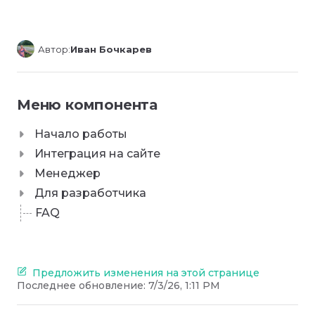
Автор:
Иван Бочкарев
Меню компонента
Начало работы
Интеграция на сайте
Менеджер
Для разработчика
FAQ
Предложить изменения на этой странице
Последнее обновление:
7/3/26, 1:11 PM