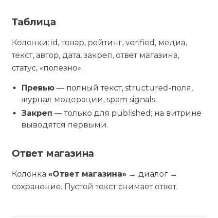
Таблица
Колонки: id, товар, рейтинг, verified, медиа,
текст, автор, дата, закреп, ответ магазина,
статус, «полезно».
Превью
— полный текст, structured-поля,
журнал модерации, spam signals.
Закреп
— только для published; на витрине
выводятся первыми.
Ответ магазина
Колонка
«Ответ магазина»
→ диалог →
сохранение. Пустой текст снимает ответ.