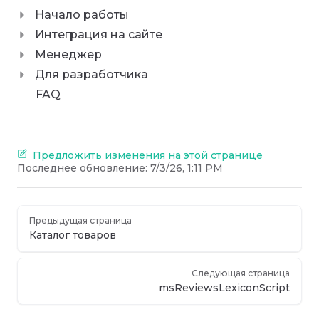
Начало работы
Интеграция на сайте
Менеджер
Для разработчика
FAQ
Предложить изменения на этой странице
Последнее обновление:
7/3/26, 1:11 PM
Предыдущая страница
Каталог товаров
Следующая страница
msReviewsLexiconScript