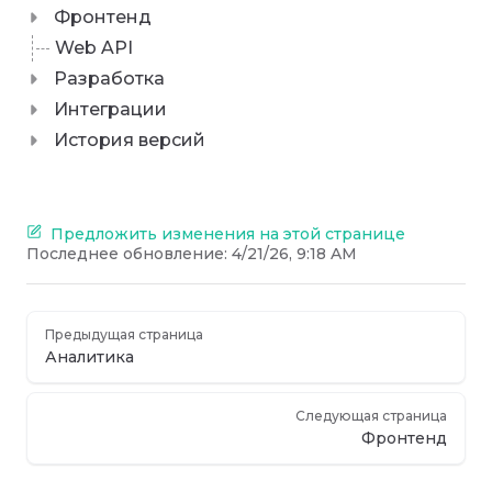
Фронтенд
Web API
Разработка
Интеграции
История версий
Предложить изменения на этой странице
Последнее обновление:
4/21/26, 9:18 AM
Предыдущая страница
Аналитика
Следующая страница
Фронтенд