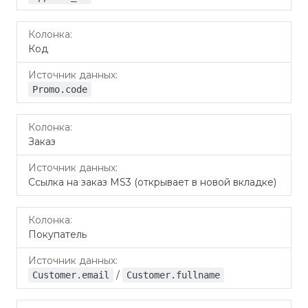
Код
Promo.code
Заказ
Ссылка на заказ MS3 (открывает в новой вкладке)
Покупатель
/
Customer.email
Customer.fullname