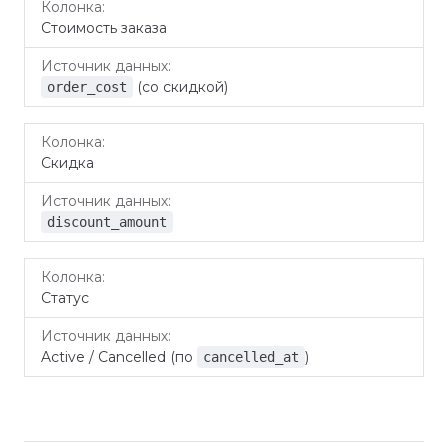
Стоимость заказа
(со скидкой)
order_cost
Скидка
discount_amount
Статус
Active / Cancelled (по
)
cancelled_at