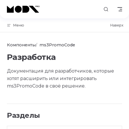
Skip to content
Меню
Наверх
Компоненты
ms3PromoCode
Разработка
Документация для разработчиков, которые
хотят расширить или интегрировать
ms3PromoCode в своё решение.
Разделы