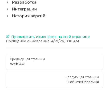
Разработка
Интеграции
История версий
Предложить изменения на этой странице
Последнее обновление:
4/21/26, 9:18 AM
Предыдущая страница
Web API
Следующая страница
События плагина