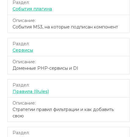
Раздел
Описание
События плагина
События MS3, на которые подписан компонент
Сервисы
Доменные PHP-сервисы и DI
Правила (Rules)
Стратегии правил фильтрации и как добавить
свою