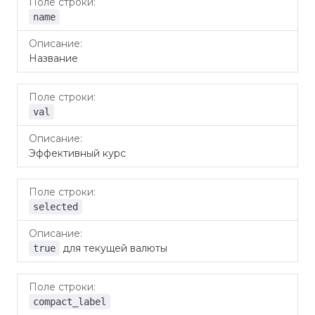
name
Название
val
Эффективный курс
selected
для текущей валюты
true
compact_label