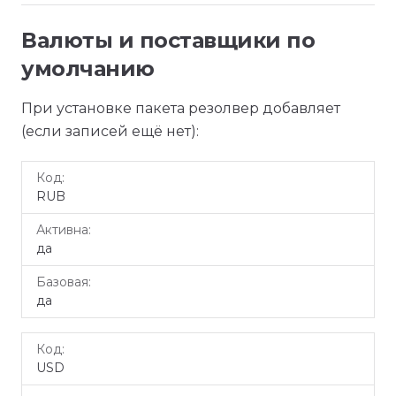
Валюты и поставщики по
умолчанию
При установке пакета резолвер добавляет
(если записей ещё нет):
Код
Активна
Базовая
RUB
да
да
USD