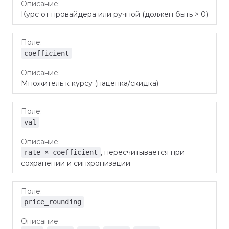
Курс от провайдера или ручной (должен быть > 0)
coefficient
Множитель к курсу (наценка/скидка)
val
, пересчитывается при
rate × coefficient
сохранении и синхронизации
price_rounding