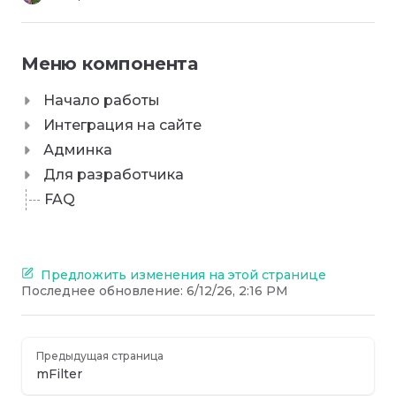
Меню компонента
Начало работы
Интеграция на сайте
Админка
Для разработчика
FAQ
Предложить изменения на этой странице
Последнее обновление:
6/12/26, 2:16 PM
Предыдущая страница
mFilter