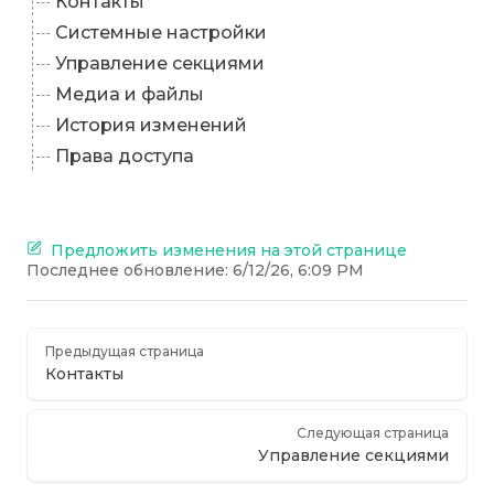
Контакты
Системные настройки
Управление секциями
Медиа и файлы
История изменений
Права доступа
Предложить изменения на этой странице
Последнее обновление:
6/12/26, 6:09 PM
Предыдущая страница
Контакты
Следующая страница
Управление секциями