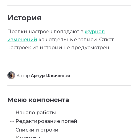
История
Правки настроек попадают в
журнал
изменений
как отдельные записи. Откат
настроек из истории не предусмотрен.
Автор:
Артур Шевченко
Меню компонента
Начало работы
Редактирование полей
Списки и строки