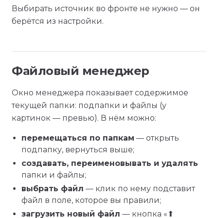
Выбирать источник во фронте не нужно — он
берётся из настройки.
Файловый менеджер
Окно менеджера показывает содержимое
текущей папки: подпапки и файлы (у
картинок — превью). В нём можно:
перемещаться по папкам
— открыть
подпапку, вернуться выше;
создавать, переименовывать и удалять
папки и файлы;
выбрать файл
— клик по нему подставит
файл в поле, которое вы правили;
загрузить новый файл
— кнопка «⬆