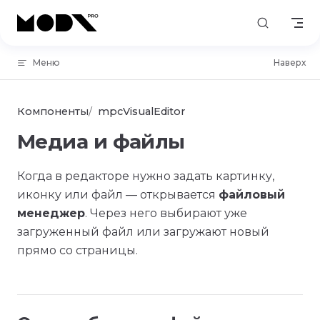
Skip to content
Меню
Наверх
Компоненты
mpcVisualEditor
Медиа и файлы
Когда в редакторе нужно задать картинку,
иконку или файл — открывается
файловый
менеджер
. Через него выбирают уже
загруженный файл или загружают новый
прямо со страницы.