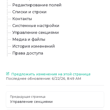
Редактирование полей
Списки и строки
Контакты
Системные настройки
Управление секциями
Медиа и файлы
История изменений
Права доступа
Предложить изменения на этой странице
Последнее обновление:
6/22/26, 8:49 AM
Предыдущая страница
Управление секциями