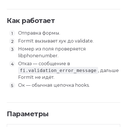
Как работает
Отправка формы.
FormIt вызывает хук до validate.
Номер из поля проверяется
libphonenumber.
Отказ — сообщение в
fi.validation_error_message
, дальше
FormIt не идёт.
Ок — обычная цепочка hooks.
Параметры