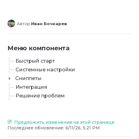
Автор:
Иван Бочкарев
Меню компонента
Быстрый старт
Системные настройки
Сниппеты
Интеграция
Решение проблем
Предложить изменения на этой странице
Последнее обновление:
6/11/26, 5:21 PM