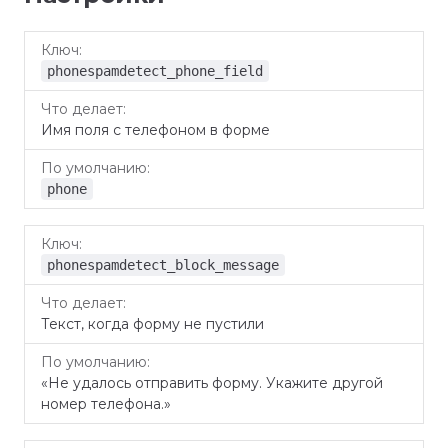
Что
По
Ключ
делает
умолчанию
phonespamdetect_phone_field
Имя поля с телефоном в форме
phone
phonespamdetect_block_message
Текст, когда форму не пустили
«Не удалось отправить форму. Укажите другой
номер телефона.»