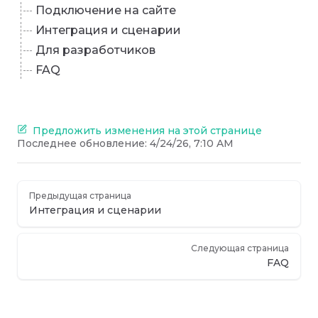
Подключение на сайте
Интеграция и сценарии
Для разработчиков
FAQ
Предложить изменения на этой странице
Последнее обновление:
4/24/26, 7:10 AM
Предыдущая страница
Интеграция и сценарии
Следующая страница
FAQ