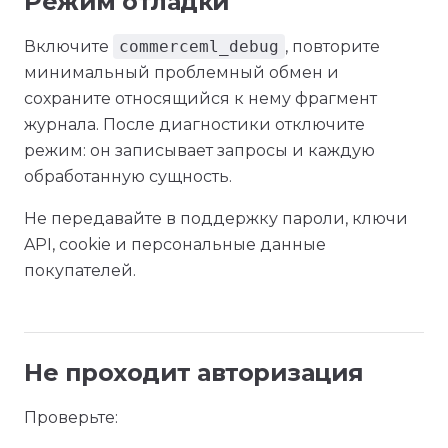
Режим отладки
Включите
commerceml_debug
, повторите
минимальный проблемный обмен и
сохраните относящийся к нему фрагмент
журнала. После диагностики отключите
режим: он записывает запросы и каждую
обработанную сущность.
Не передавайте в поддержку пароли, ключи
API, cookie и персональные данные
покупателей.
Не проходит авторизация
Проверьте: