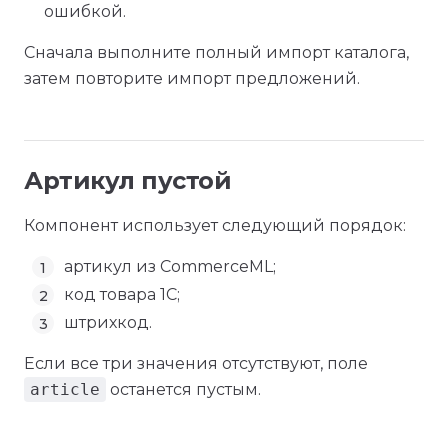
ошибкой.
Сначала выполните полный импорт каталога,
затем повторите импорт предложений.
Артикул пустой
Компонент использует следующий порядок:
артикул из CommerceML;
код товара 1С;
штрихкод.
Если все три значения отсутствуют, поле
article
останется пустым.