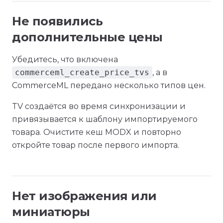
Не появились
дополнительные цены
Убедитесь, что включена
commerceml_create_price_tvs
, а в
CommerceML передано несколько типов цен.
TV создаётся во время синхронизации и
привязывается к шаблону импортируемого
товара. Очистите кеш MODX и повторно
откройте товар после первого импорта.
Нет изображения или
миниатюры