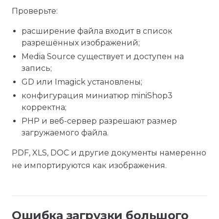
Проверьте:
расширение файла входит в список
разрешённых изображений;
Media Source существует и доступен на
запись;
GD или Imagick установлены;
конфигурация миниатюр miniShop3
корректна;
PHP и веб-сервер разрешают размер
загружаемого файла.
PDF, XLS, DOC и другие документы намеренно
не импортируются как изображения.
Ошибка загрузки большого