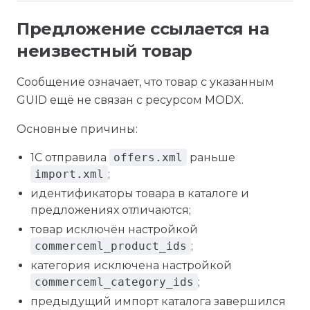
Предложение ссылается на
неизвестный товар
Сообщение означает, что товар с указанным
GUID ещё не связан с ресурсом MODX.
Основные причины:
1С отправила
offers.xml
раньше
import.xml
;
идентификаторы товара в каталоге и
предложениях отличаются;
товар исключён настройкой
commerceml_product_ids
;
категория исключена настройкой
commerceml_category_ids
;
предыдущий импорт каталога завершился