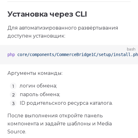
Установка через CLI
Для автоматизированного развёртывания
доступен установщик:
bash
php
 core/components/CommerceBridge1C/setup/install.ph
Аргументы команды:
логин обмена;
пароль обмена;
ID родительского ресурса каталога.
После выполнения откройте панель
компонента и задайте шаблоны и Media
Source.