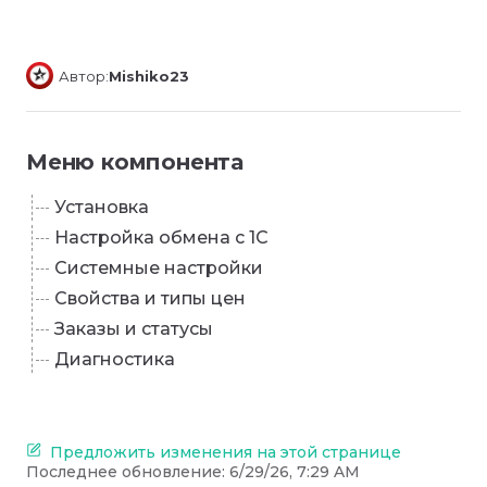
Автор:
Mishiko23
Меню компонента
Установка
Настройка обмена с 1С
Системные настройки
Свойства и типы цен
Заказы и статусы
Диагностика
Предложить изменения на этой странице
Последнее обновление:
6/29/26, 7:29 AM