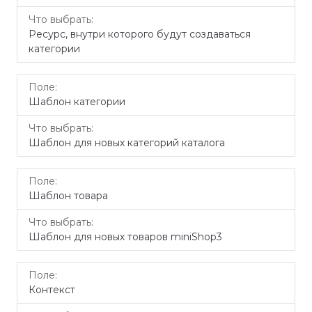
Ресурс, внутри которого будут создаваться
категории
Шаблон категории
Шаблон для новых категорий каталога
Шаблон товара
Шаблон для новых товаров miniShop3
Контекст