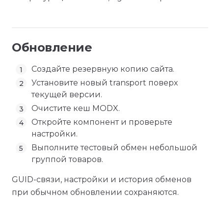
Обновление
Создайте резервную копию сайта.
Установите новый transport поверх
текущей версии.
Очистите кеш MODX.
Откройте компонент и проверьте
настройки.
Выполните тестовый обмен небольшой
группой товаров.
GUID-связи, настройки и история обменов
при обычном обновлении сохраняются.