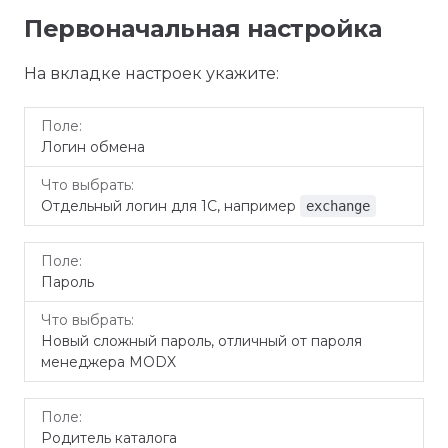
Первоначальная настройка
На вкладке настроек укажите:
Что
Поле
Логин обмена
выбрать
Отдельный логин для 1С, например
exchange
Пароль
Новый сложный пароль, отличный от пароля
менеджера MODX
Родитель каталога