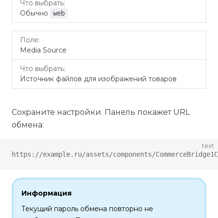
Обычно
web
Media Source
Источник файлов для изображений товаров
Сохраните настройки. Панель покажет URL
обмена:
text
https://example.ru/assets/components/CommerceBridge1C
Информация
Текущий пароль обмена повторно не