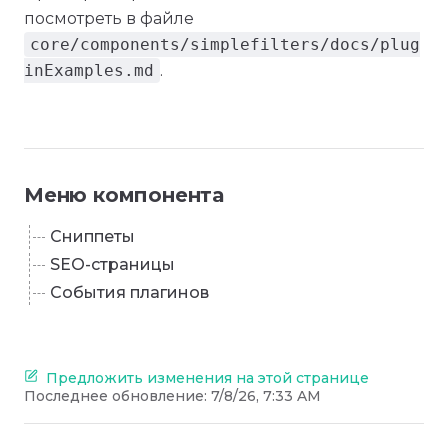
посмотреть в файле
core/components/simplefilters/docs/plug
inExamples.md
.
Меню компонента
Сниппеты
SEO-страницы
События плагинов
Предложить изменения на этой странице
Последнее обновление:
7/8/26, 7:33 AM