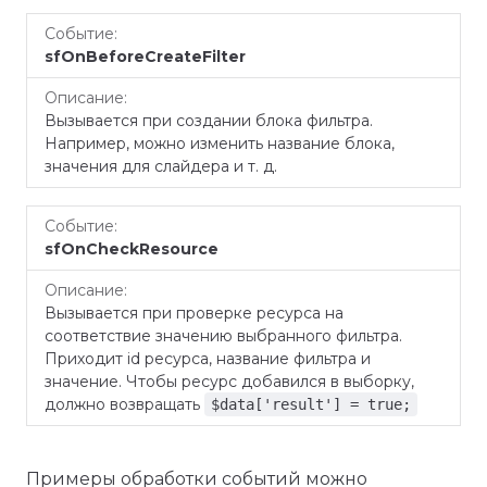
sfOnBeforeCreateFilter
Вызывается при создании блока фильтра.
Например, можно изменить название блока,
значения для слайдера и т. д.
sfOnCheckResource
Вызывается при проверке ресурса на
соответствие значению выбранного фильтра.
Приходит id ресурса, название фильтра и
значение. Чтобы ресурс добавился в выборку,
должно возвращать
$data['result'] = true;
Примеры обработки событий можно